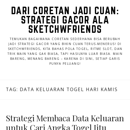
DARI CORETAN JADI CUAN:
STRATEGI GACOR ALA
SKETCHWFRIENDS
TEMUKAN BAGAIMANA CORETAN SEDERHANA BISA BERUBAH
JADI STRATEGI GACOR YANG BIKIN CUAN TERUS-MENERUS! DI
SKETCHWFRIENDS, KITA BAHAS POLA TOGEL, RITME SLOT, DAN
TRIK MAIN YANG GAK BIASA, TAPI HASILNYA LUAR BIASA. MAIN
BARENG, MENANG BARENG – KARENA DI SINI, SETIAP GARIS
PUNYA PELUANG!
TAG:
DATA KELUARAN TOGEL HARI KAMIS
Strategi Membaca Data Keluaran
untuk Cari Angka Togel Jitu