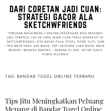
DARI CORETAN JADI CUAN:
STRATEGI GACOR ALA
SKETCHWFRIENDS
TEMUKAN BAGAIMANA CORETAN SEDERHANA BISA BERUBAH
JADI STRATEGI GACOR YANG BIKIN CUAN TERUS-MENERUS! DI
SKETCHWFRIENDS, KITA BAHAS POLA TOGEL, RITME SLOT, DAN
TRIK MAIN YANG GAK BIASA, TAPI HASILNYA LUAR BIASA. MAIN
BARENG, MENANG BARENG – KARENA DI SINI, SETIAP GARIS
PUNYA PELUANG!
TAG:
BANDAR TOGEL ONLINE TERBARU
Tips Jitu Meningkatkan Peluang
Menang di Bandar Togel Online