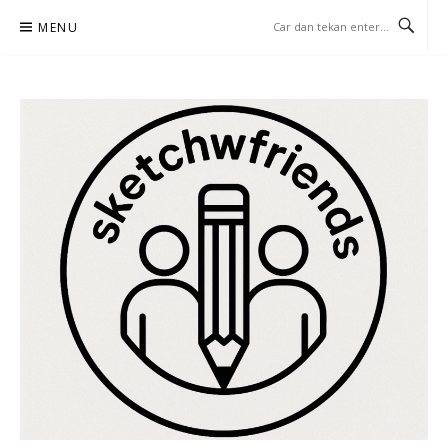
Lompat
MENU
ke
konten