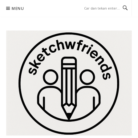
Lompat
MENU
ke
konten