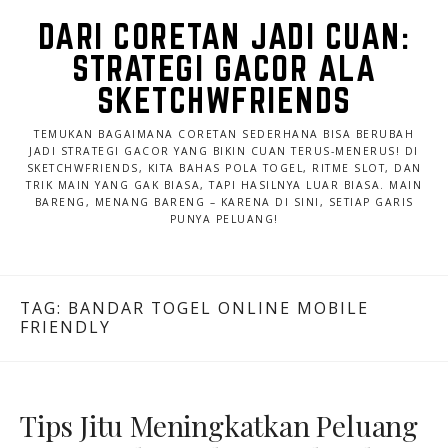
DARI CORETAN JADI CUAN:
STRATEGI GACOR ALA
SKETCHWFRIENDS
TEMUKAN BAGAIMANA CORETAN SEDERHANA BISA BERUBAH
JADI STRATEGI GACOR YANG BIKIN CUAN TERUS-MENERUS! DI
SKETCHWFRIENDS, KITA BAHAS POLA TOGEL, RITME SLOT, DAN
TRIK MAIN YANG GAK BIASA, TAPI HASILNYA LUAR BIASA. MAIN
BARENG, MENANG BARENG – KARENA DI SINI, SETIAP GARIS
PUNYA PELUANG!
TAG:
BANDAR TOGEL ONLINE MOBILE
FRIENDLY
Tips Jitu Meningkatkan Peluang