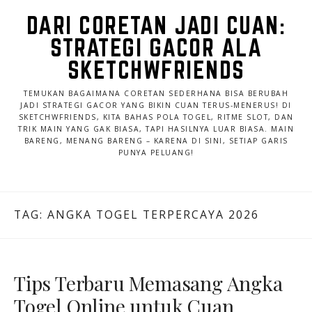
DARI CORETAN JADI CUAN:
STRATEGI GACOR ALA
SKETCHWFRIENDS
TEMUKAN BAGAIMANA CORETAN SEDERHANA BISA BERUBAH
JADI STRATEGI GACOR YANG BIKIN CUAN TERUS-MENERUS! DI
SKETCHWFRIENDS, KITA BAHAS POLA TOGEL, RITME SLOT, DAN
TRIK MAIN YANG GAK BIASA, TAPI HASILNYA LUAR BIASA. MAIN
BARENG, MENANG BARENG – KARENA DI SINI, SETIAP GARIS
PUNYA PELUANG!
TAG:
ANGKA TOGEL TERPERCAYA 2026
Tips Terbaru Memasang Angka
Togel Online untuk Cuan